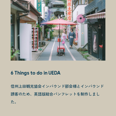
お問い合わせ
CONTACT
6 Things to do in UEDA
信州上田観光協会インバウンド部会様とインバウンド
誘客のため、英語版総合パンフレットを制作しまし
た。