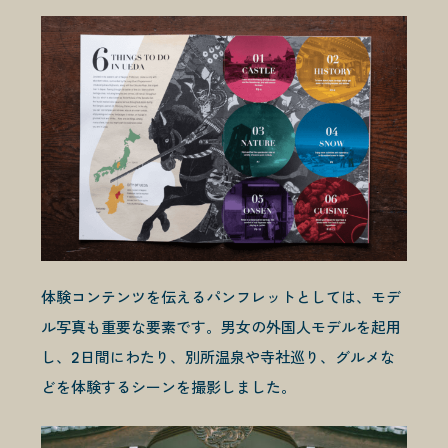
体験コンテンツを伝えるパンフレットとしては、モデ
ル写真も重要な要素です。男女の外国人モデルを起用
し、2日間にわたり、別所温泉や寺社巡り、グルメな
どを体験するシーンを撮影しました。