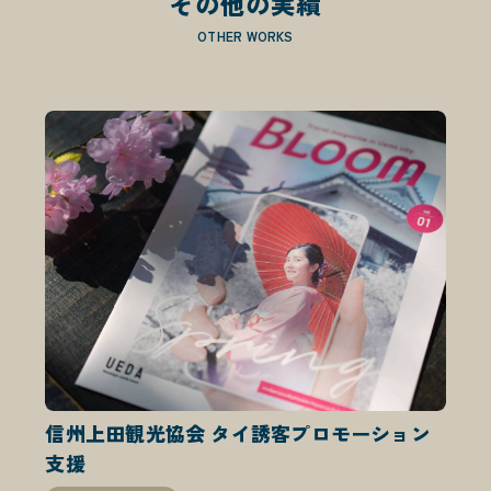
その他の実績
OTHER WORKS
信州上田観光協会 タイ誘客プロモーション
支援