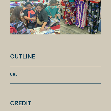
OUTLINE
URL
CREDIT