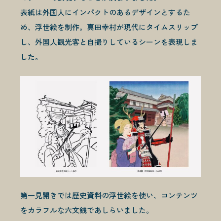
表紙は外国人にインパクトのあるデザインとするた
め、浮世絵を制作。真田幸村が現代にタイムスリップ
し、外国人観光客と自撮りしているシーンを表現しま
した。
第一見開きでは歴史資料の浮世絵を使い、コンテンツ
をカラフルな六文銭であしらいました。