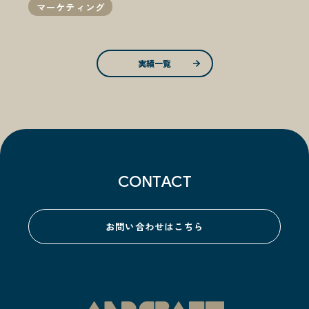
マーケティング
実績一覧
CONTACT
お問い合わせはこちら