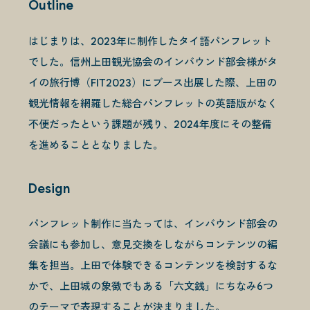
Outline
はじまりは、2023年に制作したタイ語パンフレット
でした。信州上田観光協会のインバウンド部会様がタ
イの旅行博（FIT2023）にブース出展した際、上田の
観光情報を網羅した総合パンフレットの英語版がなく
不便だったという課題が残り、2024年度にその整備
を進めることとなりました。
Design
パンフレット制作に当たっては、インバウンド部会の
会議にも参加し、意見交換をしながらコンテンツの編
集を担当。上田で体験できるコンテンツを検討するな
かで、上田城の象徴でもある「六文銭」にちなみ6つ
のテーマで表現することが決まりました。