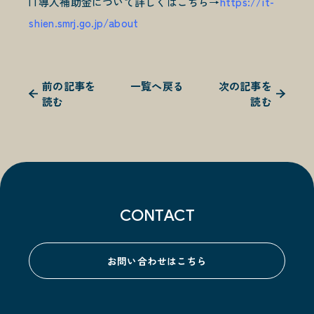
IT導入補助金について詳しくはこちら→
https://it-
shien.smrj.go.jp/about
前の記事を
一覧へ戻る
次の記事を
読む
読む
CONTACT
お問い合わせはこちら