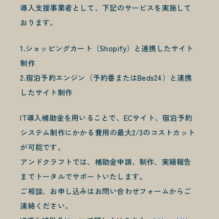
導入支援事業者として、下記のサービスを実施して
お問い合わせ
おります。
CONTACT
1.ショッピングカート（Shopify）と連携したサイト
制作
2.宿泊予約エンジン（予約番またはBeds24）と連携
したサイト制作
IT導入補助金を用いることで、ECサイト、宿泊予約
システム制作にかかる費用の最大2/3のコストカット
が可能です。
アンドクラフトでは、補助金申請、制作、実績報告
までトータルでサポートいたします。
ご相談、お申し込みはお問い合わせフォームからご
連絡ください。