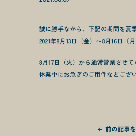
誠に勝手ながら、下記の期間を夏
2021年8月13日（金）〜8月16日（
8月17日（火）から通常営業させ
休業中にお急ぎのご用件などござ
前の記事