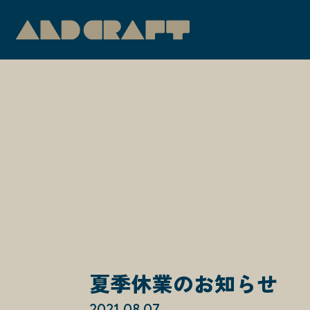
夏季休業のお知らせ
2021.08.07